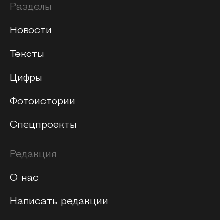
Разделы
Новости
Тексты
Цифры
Фотоистории
Спецпроекты
Редакция
О нас
Написать редакции