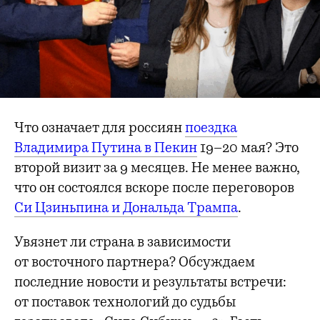
Что означает для россиян
поездка
Владимира Путина в Пекин
19–20 мая? Это
второй визит за 9 месяцев. Не менее важно,
что он состоялся вскоре после переговоров
Си Цзиньпина и Дональда Трампа
.
Увязнет ли страна в зависимости
от восточного партнера? Обсуждаем
последние новости и результаты встречи:
от поставок технологий до судьбы