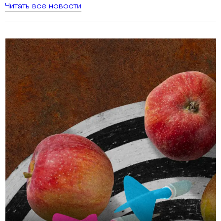
Читать все новости