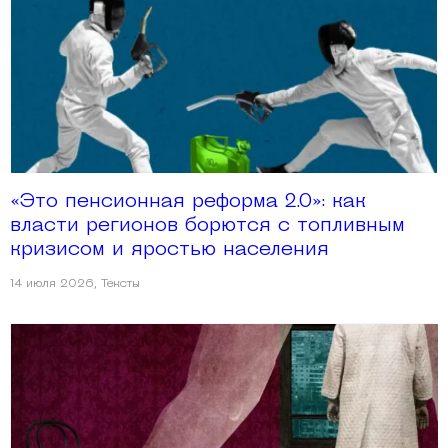
«Это пенсионная реформа 2.0»: как
власти регионов борются с топливным
кризисом и яростью населения
14 июля 2026
,
Тексты