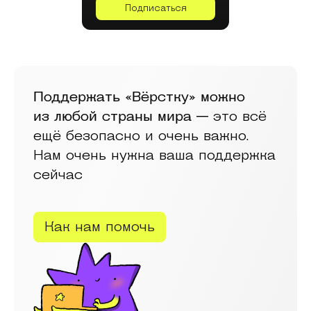
Подписаться
Поддержать «Вёрстку» можно
из любой страны мира —
это всё
ещё безопасно и очень важно.
Нам очень нужна ваша поддержка
сейчас
Как нам помочь