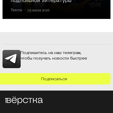
подпольной литературы
Тексты
·
03 июля 2026
Подпишитесь на наш телеграм,
чтобы получать новости быстрее
Подписаться