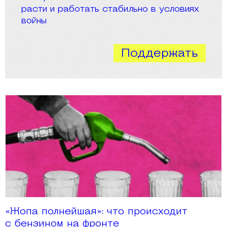
расти и работать стабильно в условиях
войны
Поддержать
«Жопа полнейшая»: что происходит
с бензином на фронте