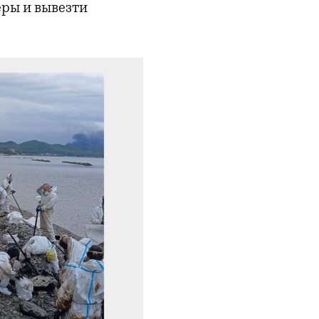
еры и вывезти