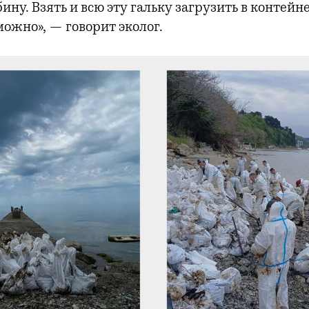
ну. Взять и всю эту гальку загрузить в контейн
можно», — говорит эколог.