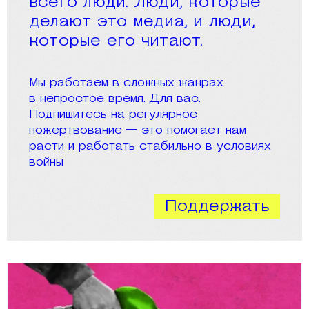
всего люди. Люди, которые
делают это медиа, и люди,
которые его читают.
Мы работаем в сложных жанрах
в непростое время. Для вас.
Подпишитесь на регулярное
пожертвование — это помогает нам
расти и работать стабильно в условиях
войны
Поддержать