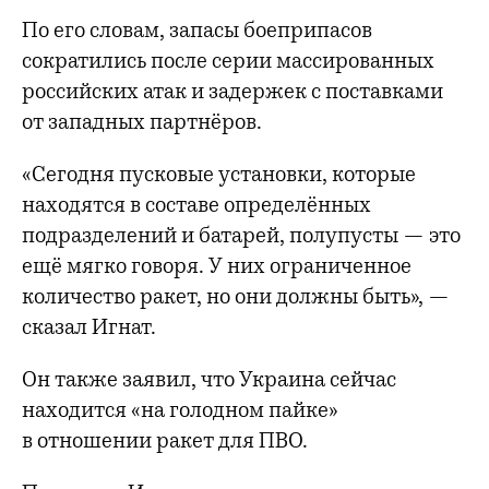
По его словам, запасы боеприпасов
сократились после серии массированных
российских атак и задержек с поставками
от западных партнёров.
«Сегодня пусковые установки, которые
находятся в составе определённых
подразделений и батарей, полупусты — это
ещё мягко говоря. У них ограниченное
количество ракет, но они должны быть», —
сказал Игнат.
Он также заявил, что Украина сейчас
находится «на голодном пайке»
в отношении ракет для ПВО.