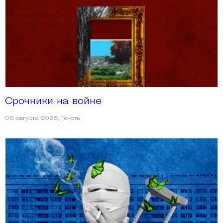
Срочники на войне
06 августа 2026
,
Тексты