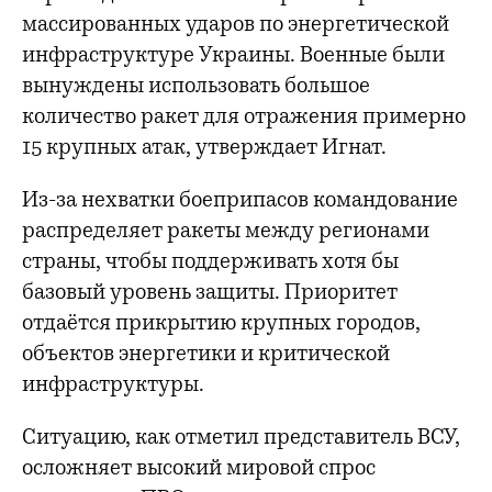
массированных ударов по энергетической
инфраструктуре Украины. Военные были
вынуждены использовать большое
количество ракет для отражения примерно
15 крупных атак, утверждает Игнат.
Из-за нехватки боеприпасов командование
распределяет ракеты между регионами
страны, чтобы поддерживать хотя бы
базовый уровень защиты. Приоритет
отдаётся прикрытию крупных городов,
объектов энергетики и критической
инфраструктуры.
Ситуацию, как отметил представитель ВСУ,
осложняет высокий мировой спрос