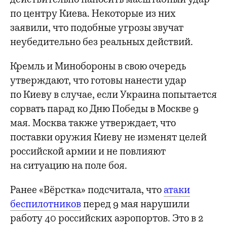
по центру Киева. Некоторые из них
заявили, что подобные угрозы звучат
неубедительно без реальных действий.
Кремль и Минобороны в свою очередь
утверждают, что готовы нанести удар
по Киеву в случае, если Украина попытается
сорвать парад ко Дню Победы в Москве 9
мая. Москва также утверждает, что
поставки оружия Киеву не изменят целей
российской армии и не повлияют
на ситуацию на поле боя.
Ранее «Вёрстка» подсчитала, что
атаки
беспилотников
перед 9 мая нарушили
работу 40 российских аэропортов. Это в 2