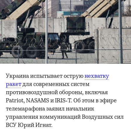
Украина испытывает острую
нехватку
ракет
для современных систем
противовоздушной обороны, включая
Patriot, NASAMS и IRIS‑T. Об этом в эфире
телемарафона заявил начальник
управления коммуникаций Воздушных сил
ВСУ Юрий Игнат.