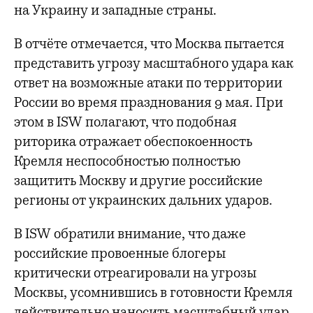
на Украину и западные страны.
В отчёте отмечается, что Москва пытается
представить угрозу масштабного удара как
ответ на возможные атаки по территории
России во время празднования 9 мая. При
этом в ISW полагают, что подобная
риторика отражает обеспокоенность
Кремля неспособностью полностью
защитить Москву и другие российские
регионы от украинских дальних ударов.
В ISW обратили внимание, что даже
российские провоенные блогеры
критически отреагировали на угрозы
Москвы, усомнившись в готовности Кремля
действительно наносить масштабный удар