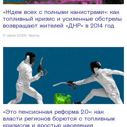
«Ждем всех с полными канистрами»: как
топливный кризис и усиленные обстрелы
возвращают жителей «ДНР» в 2014 год
17 июля 2026
,
Тексты
«Это пенсионная реформа 2.0»: как
власти регионов борются с топливным
кризисом и яростью населения