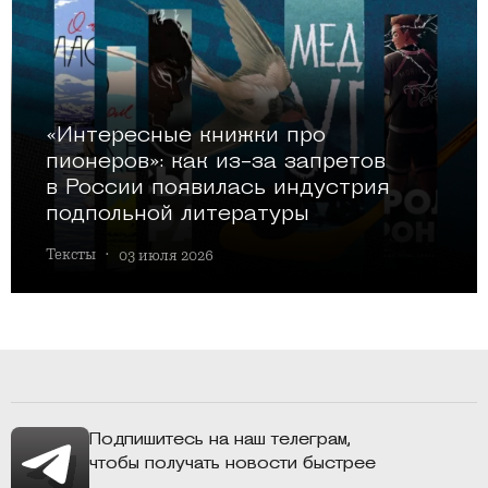
«Интересные книжки про
пионеров»: как из-за запретов
в России появилась индустрия
подпольной литературы
Тексты
·
03 июля 2026
Подпишитесь на наш телеграм,
чтобы получать новости быстрее