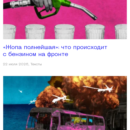
«Жопа полнейшая»: что происходит
с бензином на фронте
22 июля 2026
,
Тексты